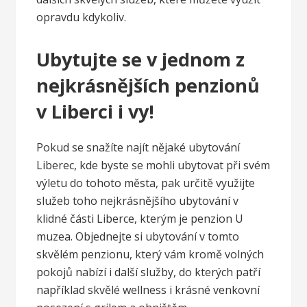
opravdu kdykoliv.
Ubytujte se v jednom z
nejkrásnějších penzionů
v Liberci i vy!
Pokud se snažíte najít nějaké ubytování
Liberec, kde byste se mohli ubytovat při svém
výletu do tohoto města, pak určitě využijte
služeb toho nejkrásnějšího ubytování v
klidné části Liberce, kterým je penzion U
muzea. Objednejte si ubytování v tomto
skvělém penzionu, který vám kromě volných
pokojů nabízí i další služby, do kterých patří
například skvělé wellness i krásné venkovní