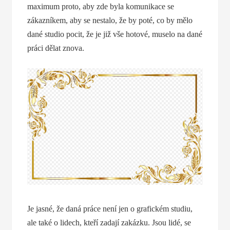
maximum proto, aby zde byla komunikace se
zákazníkem, aby se nestalo, že by poté, co by mělo
dané studio pocit, že je již vše hotové, muselo na dané
práci dělat znova.
Je jasné, že daná práce není jen o grafickém studiu,
ale také o lidech, kteří zadají zakázku. Jsou lidé, se