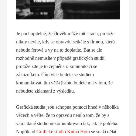
Je pochopitelné, že člověk může mít strach, protože
nikdy nevíte, kdy se opravdu setkáte s firmou, která
nebude férová a vy na to doplatíte. Bát se ale
rozhodně nemusíte v případě grafických studií,
protože zde je to zejména o komunikaci se
zákazníkem. Čím více budete se studiem
komunikovat, tím větší jistotu budete mít v tom, že
nebudete zklamaní z výsledku.
Grafická studia jsou schopna pomoci hned v několika
věcech a věřte, že to opravdu není o tom, že by s
vámi dané studio nekomunikovalo tak, jak je potřeba.
Například
Grafické studio Kutná Hora
se snaží dělat