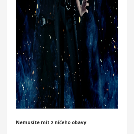
Nemusíte mít z ničeho obavy