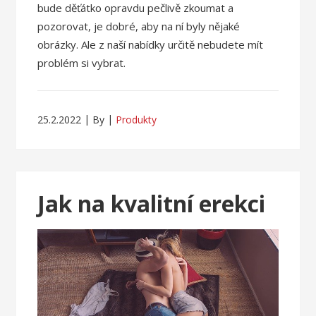
bude děťátko opravdu pečlivě zkoumat a
pozorovat, je dobré, aby na ní byly nějaké
obrázky. Ale z naší nabídky určitě nebudete mít
problém si vybrat.
25.2.2022
By
Produkty
Jak na kvalitní erekci