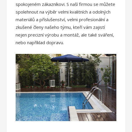
spokojeném zákazníkovi. S naší firmou se můžete
spolehnout na výběr velmi kvalitních a odolných
materiálů a příslušenství, velmi profesionální a
zkušené členy našeho týmu, kteří vám zajistí
nejen precizní výrobu a montáž, ale také sváření,
nebo například dopravu.