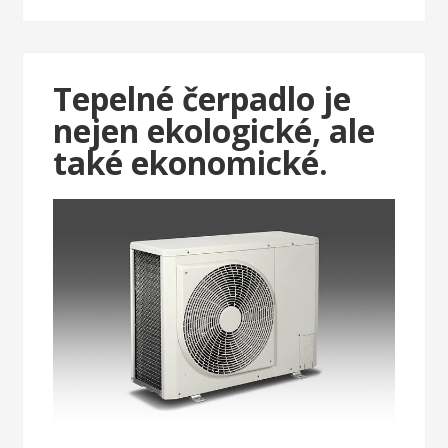
Tepelné čerpadlo je
nejen ekologické, ale
také ekonomické.