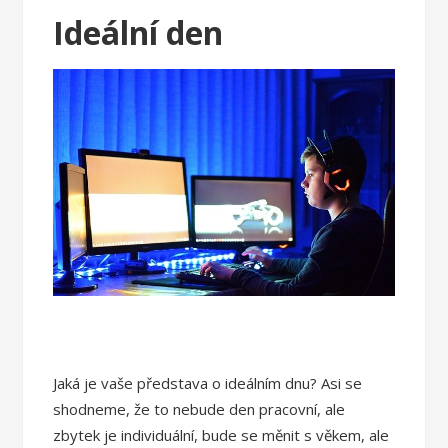
Ideální den
Jaká je vaše představa o ideálním dnu? Asi se
shodneme, že to nebude den pracovní, ale
zbytek je individuální, bude se měnit s věkem, ale